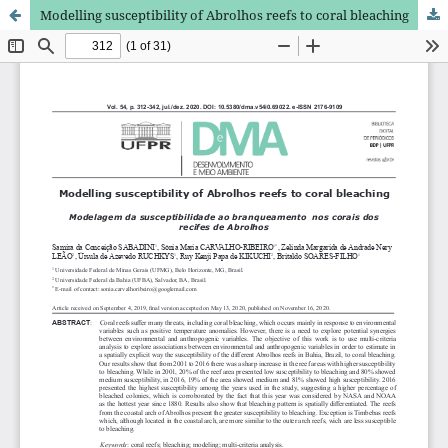
Modelling susceptibility of Abrolhos reefs to coral bleaching