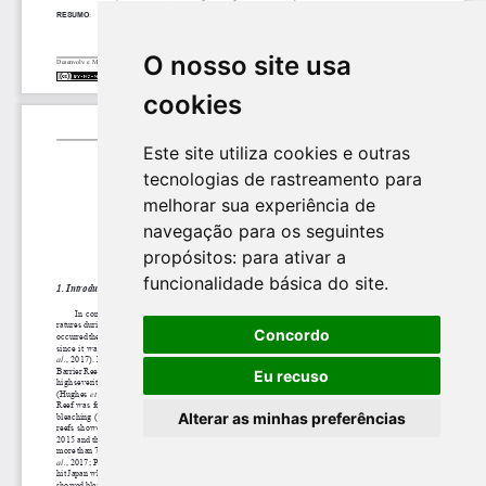
O nosso site usa
cookies
Este site utiliza cookies e outras
tecnologias de rastreamento para
melhorar sua experiência de
navegação para os seguintes
propósitos:
para ativar a
funcionalidade básica do site
.
Concordo
Eu recuso
Alterar as minhas preferências