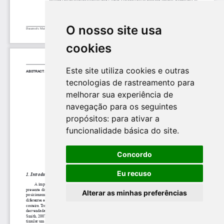
O nosso site usa
cookies
Este site utiliza cookies e outras
tecnologias de rastreamento para
melhorar sua experiência de
navegação para os seguintes
propósitos:
para ativar a
funcionalidade básica do site
.
Concordo
Eu recuso
Alterar as minhas preferências