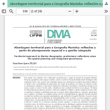
Abordagem territorial para a Geografia Marinha: reflexões a partir do planejamento espacial e a gestão integrada