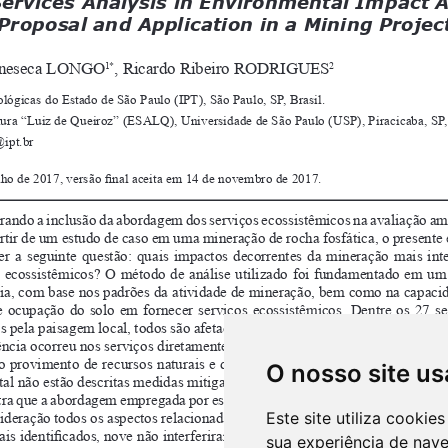
O nosso site us
Este site utiliza cooki
sua experiência de nav