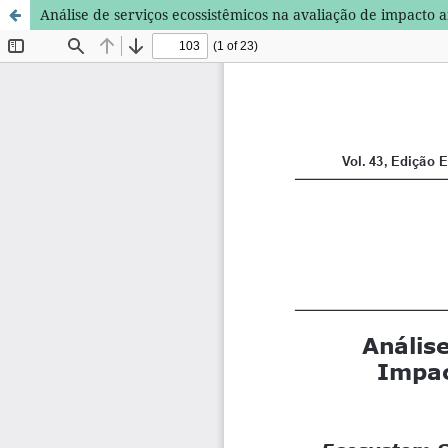
Análise de serviços ecossistêmicos na avaliação de impact