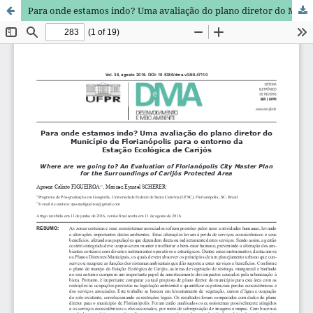
Para onde estamos indo? Uma avaliação do plano diretor do Município de Florianópolis para o entorno da Estação Ecológica de Carijós