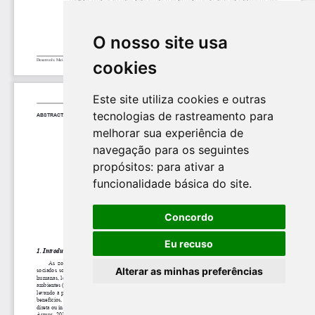
O nosso site usa
cookies
Este site utiliza cookies e outras
tecnologias de rastreamento para
melhorar sua experiência de
navegação para os seguintes
propósitos:
para ativar a
funcionalidade básica do site
.
Concordo
Eu recuso
Alterar as minhas preferências