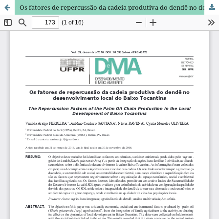
Os fatores de repercussão da cadeia produtiva do dendê no desenvolvimento local do Baixo Tocantins