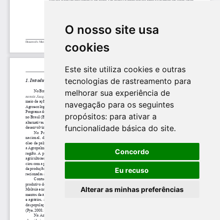
O nosso site usa
cookies
Este site utiliza cookies e outras
tecnologias de rastreamento para
melhorar sua experiência de
navegação para os seguintes
propósitos:
para ativar a
funcionalidade básica do site
.
Concordo
Eu recuso
Alterar as minhas preferências