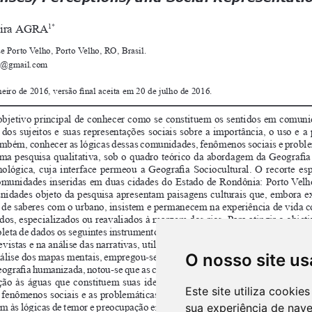
O nosso site us
Este site utiliza cooki
sua experiência de nav