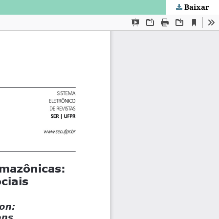
Baixar