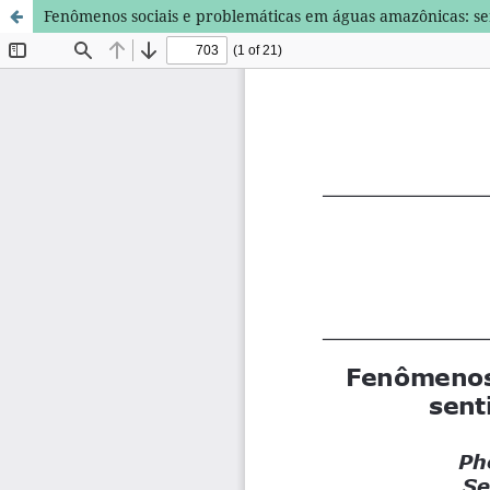
Fenômenos sociais e problemáticas em águas amazônicas: sen