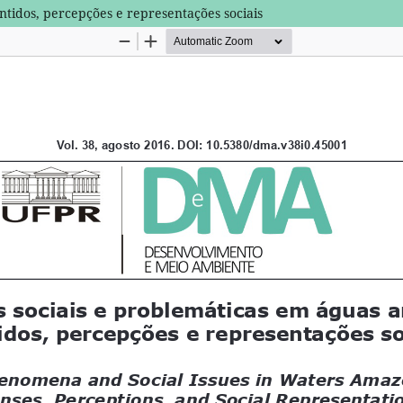
tidos, percepções e representações sociais