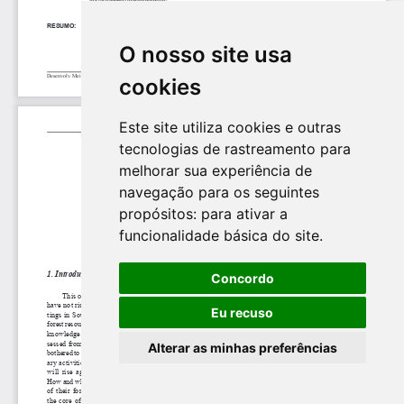
O nosso site usa
cookies
Este site utiliza cookies e outras
tecnologias de rastreamento para
melhorar sua experiência de
navegação para os seguintes
propósitos:
para ativar a
funcionalidade básica do site
.
Concordo
Eu recuso
Alterar as minhas preferências