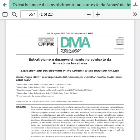
Extrativismo e desenvolvimento no contexto da Amazônia brasileira