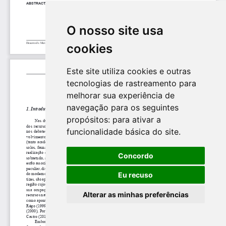
O nosso site usa
cookies
Este site utiliza cookies e outras
tecnologias de rastreamento para
melhorar sua experiência de
navegação para os seguintes
propósitos:
para ativar a
funcionalidade básica do site
.
Concordo
Eu recuso
Alterar as minhas preferências