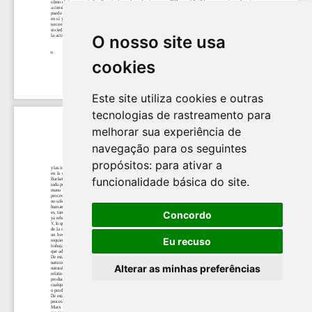
O nosso site usa
cookies
Este site utiliza cookies e outras
tecnologias de rastreamento para
melhorar sua experiência de
navegação para os seguintes
propósitos:
para ativar a
funcionalidade básica do site
.
Concordo
Eu recuso
Alterar as minhas preferências