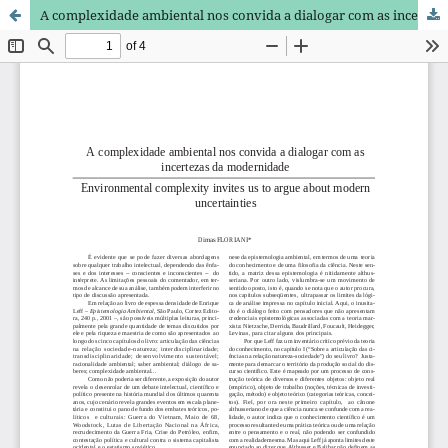
A complexidade ambiental nos convida a dialogar com as incertezas da modernidade