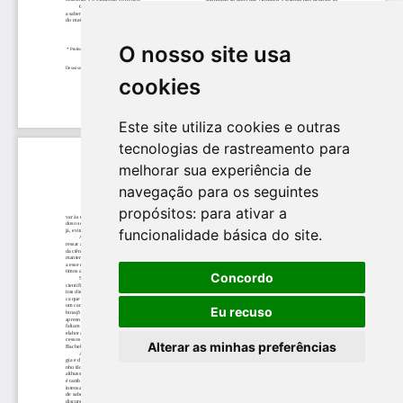
O nosso site usa
cookies
Este site utiliza cookies e outras
tecnologias de rastreamento para
melhorar sua experiência de
navegação para os seguintes
propósitos:
para ativar a
funcionalidade básica do site
.
Concordo
Eu recuso
Alterar as minhas preferências