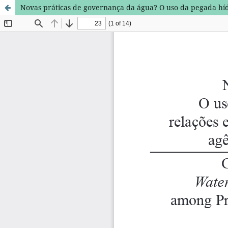
Novas práticas de governança da água? O uso da pegada hídr