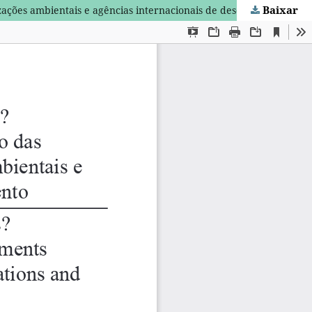
Baixar
zações ambientais e agências internacionais de desenvolvimento