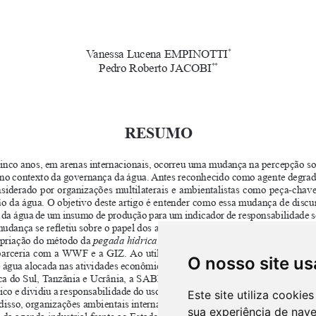
O nosso site us
Este site utiliza cooki
sua experiência de nav