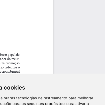
a cookies
es e outras tecnologias de rastreamento para melhorar
egação para os seguintes propósitos:
para ativar a