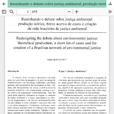
Resenhando o debate sobre justiça ambiental: produção teórica, breve acervo de casos e criação da rede brasileira de justiça ambiental