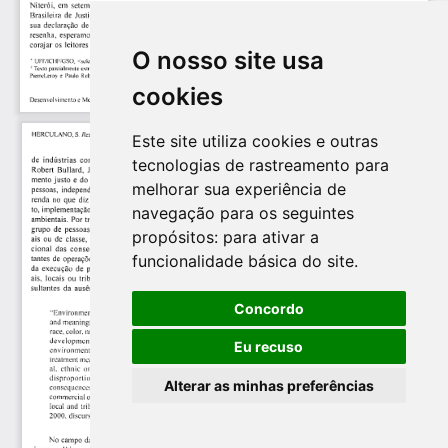
O nosso site usa
cookies
Este site utiliza cookies e outras
tecnologias de rastreamento para
melhorar sua experiência de
navegação para os seguintes
propósitos:
para ativar a
funcionalidade básica do site
.
Concordo
Eu recuso
Alterar as minhas preferências