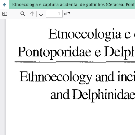
Etnoecologia e captura acidental de golfinhos (Cetacea: Pon