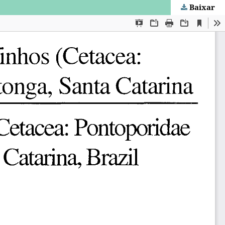
Baixar