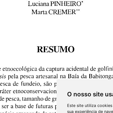
O nosso site us
Este site utiliza cooki
sua experiência de nav