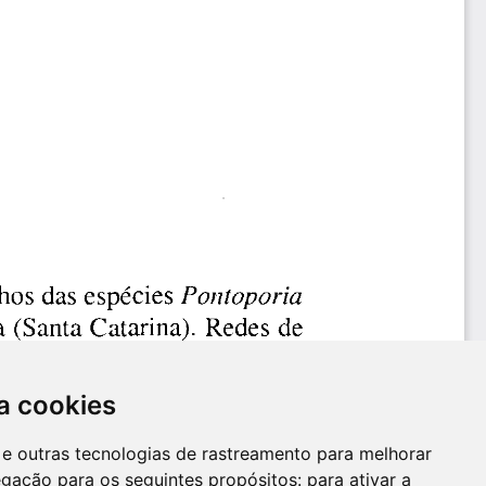
a cookies
es e outras tecnologias de rastreamento para melhorar
egação para os seguintes propósitos:
para ativar a