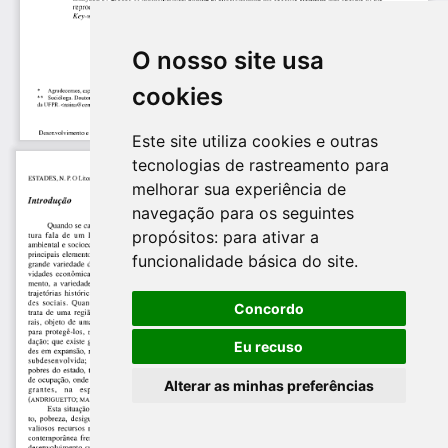
O nosso site usa
cookies
Este site utiliza cookies e outras
tecnologias de rastreamento para
melhorar sua experiência de
navegação para os seguintes
propósitos:
para ativar a
funcionalidade básica do site
.
Concordo
Eu recuso
Alterar as minhas preferências