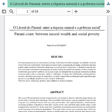
O Litoral do Paraná: entre a riqueza natural e a pobreza social