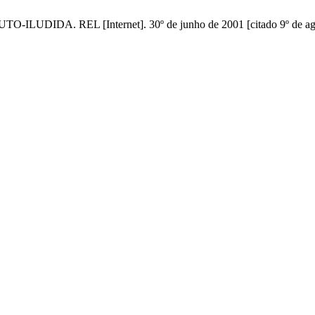
A. REL [Internet]. 30º de junho de 2001 [citado 9º de agost