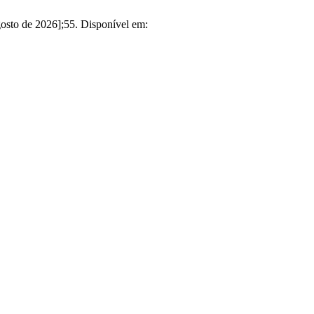
o de 2026];55. Disponível em: