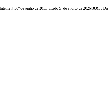
ernet]. 30º de junho de 2011 [citado 5º de agosto de 2026];83(1). Dispo