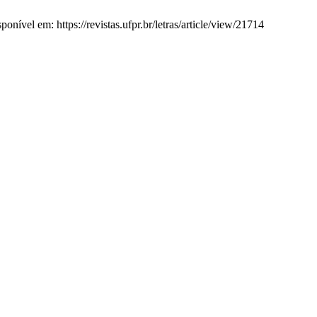
nível em: https://revistas.ufpr.br/letras/article/view/21714