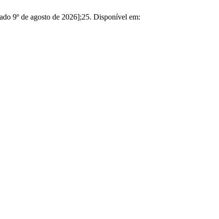
º de agosto de 2026];25. Disponível em: