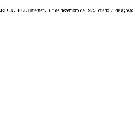
EL [Internet]. 31º de dezembro de 1975 [citado 7º de agosto d