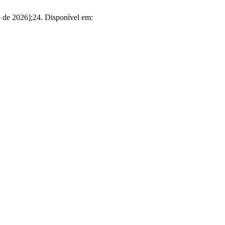
e 2026];24. Disponível em: