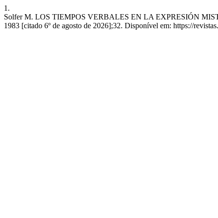
1.
Solfer M. LOS TIEMPOS VERBALES EN LA EXPRESIÓN MISTICO-
1983 [citado 6º de agosto de 2026];32. Disponível em: https://revistas.