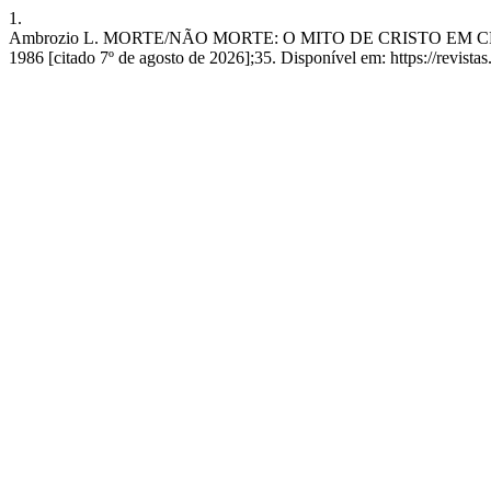
1.
Ambrozio L. MORTE/NÃO MORTE: O MITO DE CRISTO EM CRÔ
1986 [citado 7º de agosto de 2026];35. Disponível em: https://revistas.