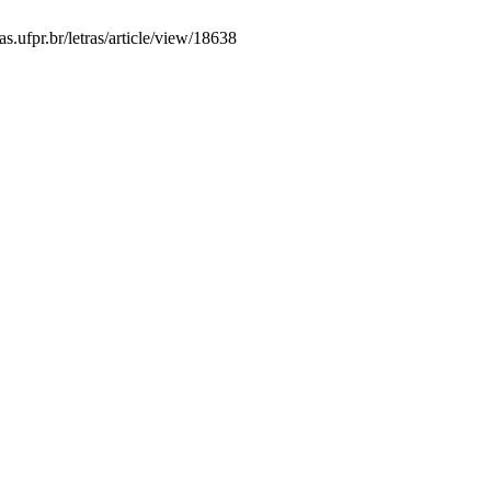
ufpr.br/letras/article/view/18638