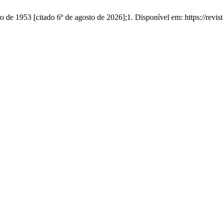
953 [citado 6º de agosto de 2026];1. Disponível em: https://revistas.