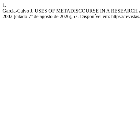
1.
García-Calvo J. USES OF METADISCOURSE IN A RESEARCH AB
2002 [citado 7º de agosto de 2026];57. Disponível em: https://revistas.