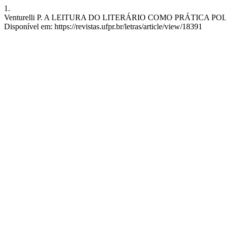
1.
Venturelli P. A LEITURA DO LITERÁRIO COMO PRÁTICA POLÍTICA. 
Disponível em: https://revistas.ufpr.br/letras/article/view/18391