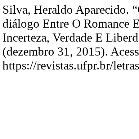
Silva, Heraldo Aparecido. 
diálogo Entre O Romance E 
Incerteza, Verdade E Liber
(dezembro 31, 2015). Acess
https://revistas.ufpr.br/letr