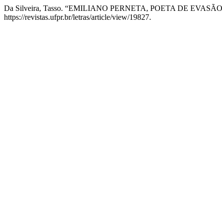
Da Silveira, Tasso. “EMILIANO PERNETA, POETA DE EVASÃO
https://revistas.ufpr.br/letras/article/view/19827.