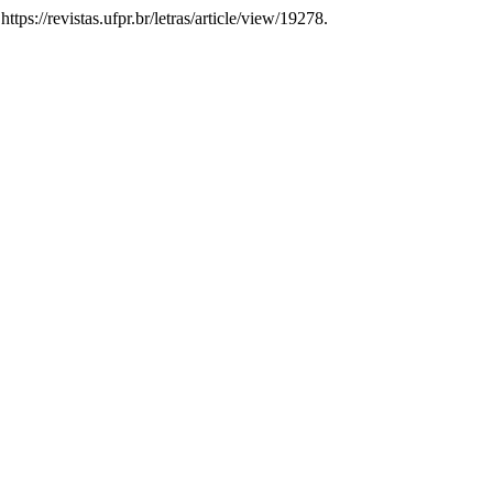
ps://revistas.ufpr.br/letras/article/view/19278.