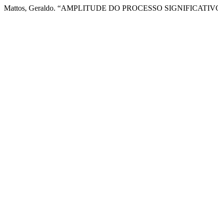
Mattos, Geraldo. “AMPLITUDE DO PROCESSO SIGNIFICATIV