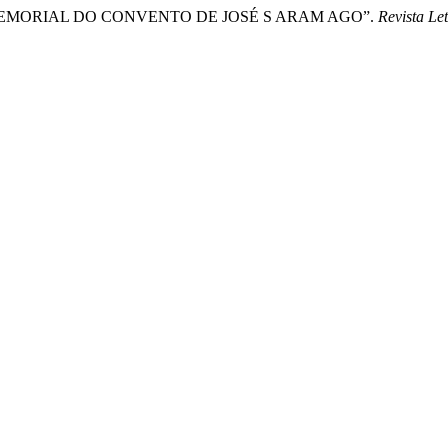
O MEMORIAL DO CONVENTO DE JOSÉ S ARAM AGO”.
Revista Le