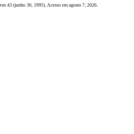
tras
43 (junho 30, 1995). Acesso em agosto 7, 2026.