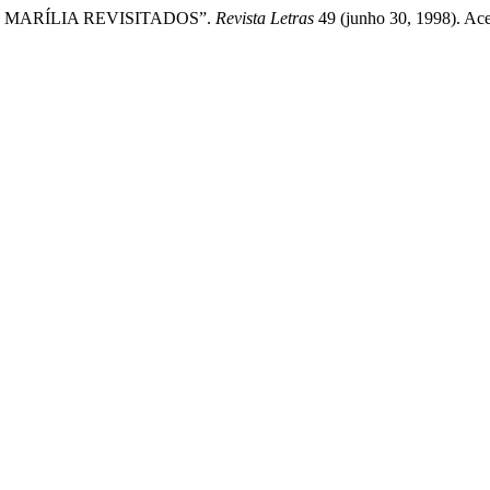
 E MARÍLIA REVISITADOS”.
Revista Letras
49 (junho 30, 1998). Ace