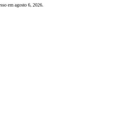
sso em agosto 6, 2026.