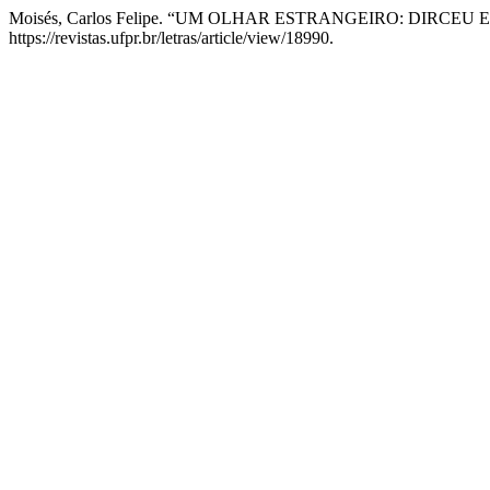
Moisés, Carlos Felipe. “UM OLHAR ESTRANGEIRO: DIRCEU
https://revistas.ufpr.br/letras/article/view/18990.