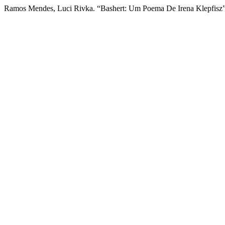
Ramos Mendes, Luci Rivka. “Bashert: Um Poema De Irena Klepfisz