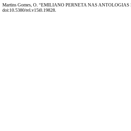
Martins Gomes, O. “EMILIANO PERNETA NAS ANTOLOGIAS
doi:10.5380/rel.v15i0.19828.