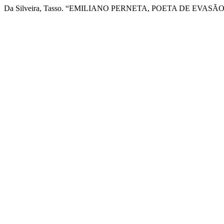
Da Silveira, Tasso. “EMILIANO PERNETA, POETA DE EVASÃO