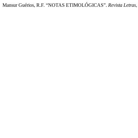
Mansur Guérios, R.F. “NOTAS ETIMOLÓGICAS”.
Revista Letras
,