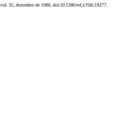
 vol. 35, dezembro de 1986, doi:10.5380/rel.v35i0.19277.