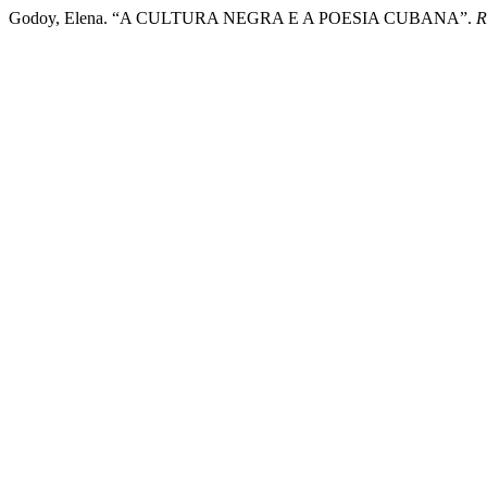
Godoy, Elena. “A CULTURA NEGRA E A POESIA CUBANA”.
R