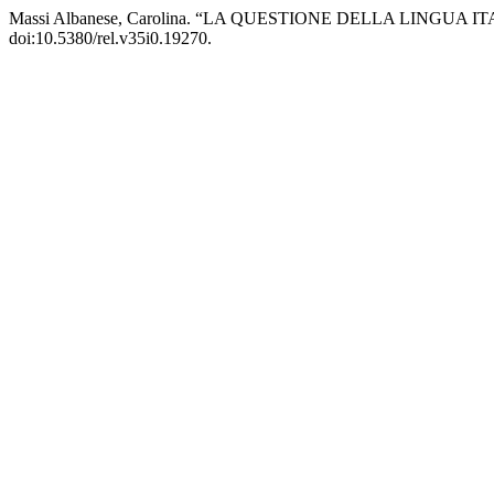
Massi Albanese, Carolina. “LA QUESTIONE DELLA LINGUA 
doi:10.5380/rel.v35i0.19270.