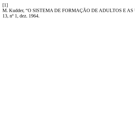
[1]
M. Kudder, “O SISTEMA DE FORMAÇÃO DE ADULTOS E 
13, nº 1, dez. 1964.