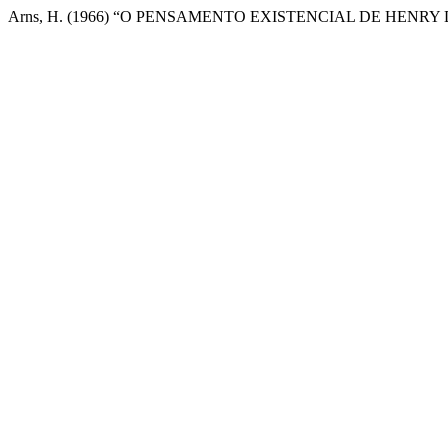
Arns, H. (1966) “O PENSAMENTO EXISTENCIAL DE HENR