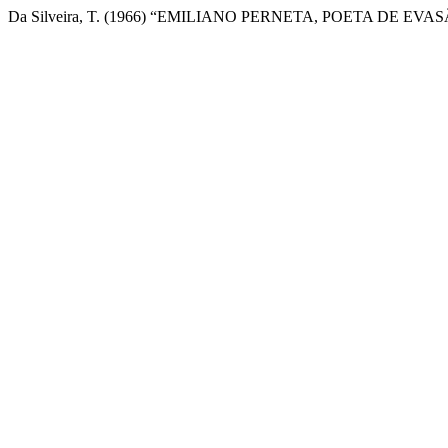
Da Silveira, T. (1966) “EMILIANO PERNETA, POETA DE EVA