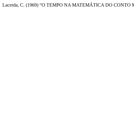
Lacerda, C. (1969) “O TEMPO NA MATEMÁTICA DO CONT