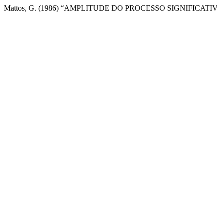
Mattos, G. (1986) “AMPLITUDE DO PROCESSO SIGNIFICATI