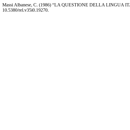
Massi Albanese, C. (1986) “LA QUESTIONE DELLA LINGUA
10.5380/rel.v35i0.19270.