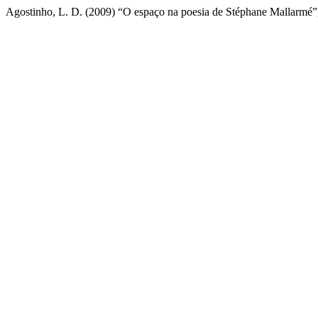
Agostinho, L. D. (2009) “O espaço na poesia de Stéphane Mallarmé