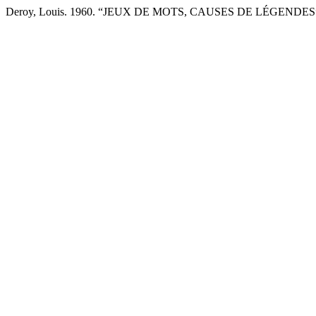
Deroy, Louis. 1960. “JEUX DE MOTS, CAUSES DE LÉGENDES