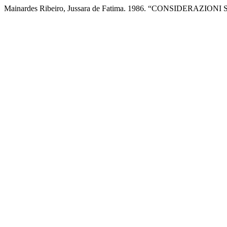
Mainardes Ribeiro, Jussara de Fatima. 1986. “CONSIDERAZI