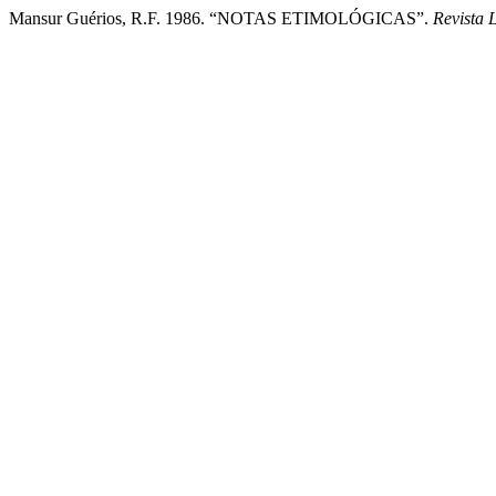
Mansur Guérios, R.F. 1986. “NOTAS ETIMOLÓGICAS”.
Revista 