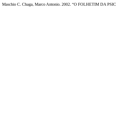
Maschio C. Chaga, Marco Antonio. 2002. “O FOLHETIM DA PS