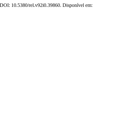
. DOI: 10.5380/rel.v92i0.39860. Disponível em: