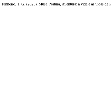
Pinheiro, T. G. (2023). Musa, Natura, Aventura: a vida e as vidas de 