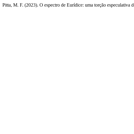
Pitta, M. F. (2023). O espectro de Eurídice: uma torção especulativa d