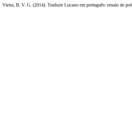
Vieira, B. V. G. (2014). Traduzir Lucano em português: ensaio de poét