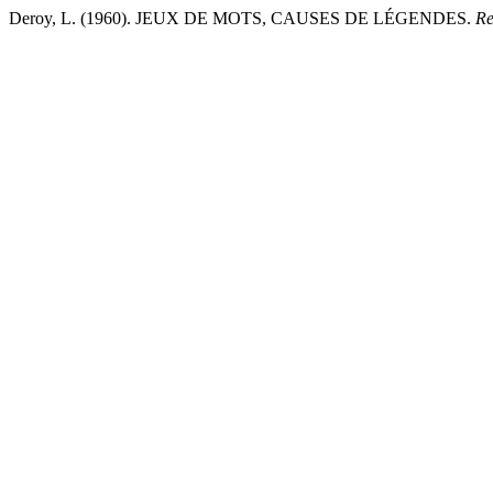
Deroy, L. (1960). JEUX DE MOTS, CAUSES DE LÉGENDES.
Re